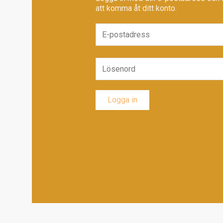
att komma åt ditt konto.