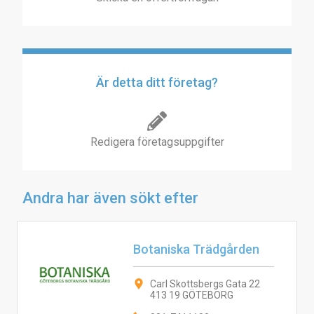
Är detta ditt företag?
Redigera företagsuppgifter
Andra har även sökt efter
Botaniska Trädgården
Carl Skottsbergs Gata 22
413 19 GÖTEBORG