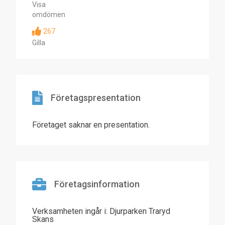
Visa
omdömen
267
Gilla
Företagspresentation
Företaget saknar en presentation.
Företagsinformation
Verksamheten ingår i: Djurparken Traryd
Skans