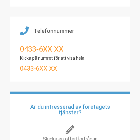
Telefonnummer
0433-6XX XX
Klicka på numret för att visa hela
0433-6XX XX
Är du intresserad av företagets
tjänster?
Skicka en offertförfrågan