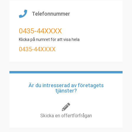
Telefonnummer
0435-44XXXX
Klicka på numret för att visa hela
0435-44XXXX
Är du intresserad av företagets
tjänster?
Skicka en offertförfrågan