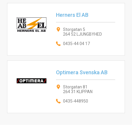
Herners El AB
Storgatan 5
264 52 LJUNGBYHED
0435-44 04 17
Optimera Svenska AB
Storgatan 81
264 31 KLIPPAN
0435-448950