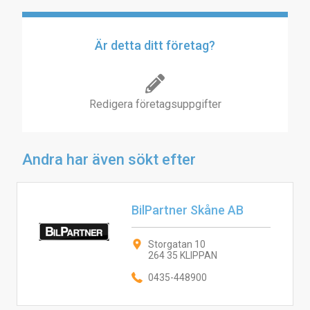
Är detta ditt företag?
Redigera företagsuppgifter
Andra har även sökt efter
BilPartner Skåne AB
Storgatan 10
264 35 KLIPPAN
0435-448900