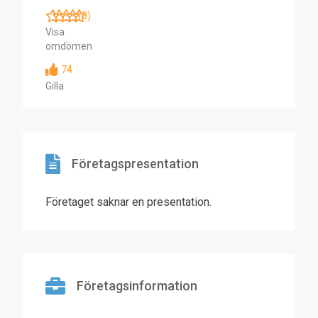
(0)
Visa
omdömen
74
Gilla
Företagspresentation
Företaget saknar en presentation.
Företagsinformation