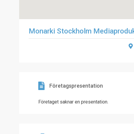
Monarki Stockholm Mediaprodu
Företagspresentation
Företaget saknar en presentation.