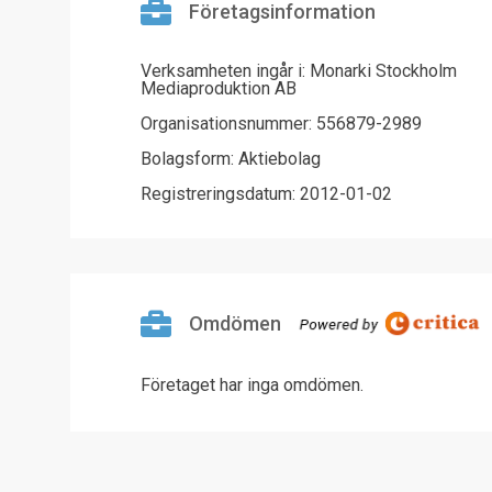
Företagsinformation
Verksamheten ingår i: Monarki Stockholm
Mediaproduktion AB
Organisationsnummer: 556879-2989
Bolagsform: Aktiebolag
Registreringsdatum: 2012-01-02
Omdömen
Företaget har inga omdömen.