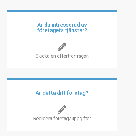
Är du intresserad av
företagets tjänster?
Skicka en offertförfrågan
Är detta ditt företag?
Redigera företagsuppgifter