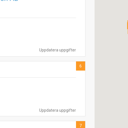
Uppdatera uppgifter
6
Uppdatera uppgifter
7