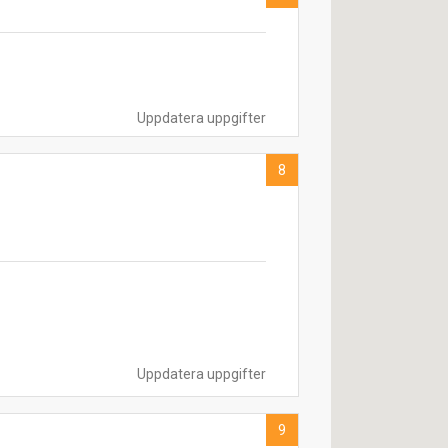
Uppdatera uppgifter
8
Uppdatera uppgifter
9