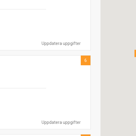
Uppdatera uppgifter
6
Uppdatera uppgifter