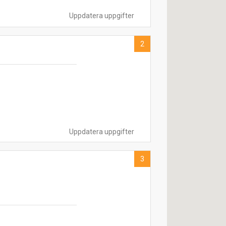
Uppdatera uppgifter
2
Uppdatera uppgifter
3