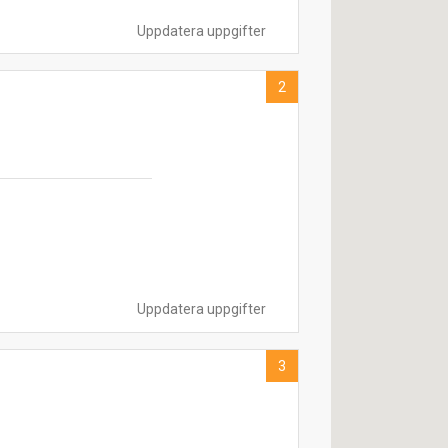
Uppdatera uppgifter
2
Uppdatera uppgifter
3