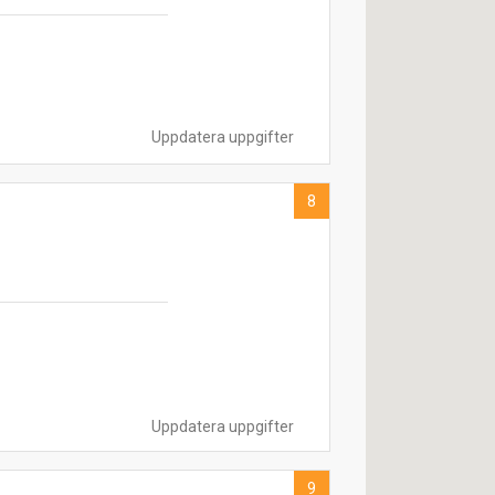
Uppdatera uppgifter
8
Uppdatera uppgifter
9