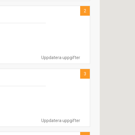
2
Uppdatera uppgifter
3
Uppdatera uppgifter