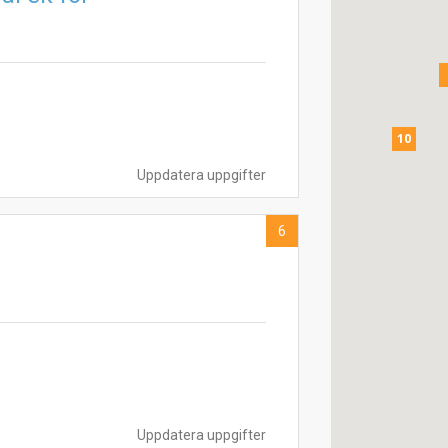
10
Uppdatera uppgifter
6
Uppdatera uppgifter