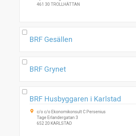
461 30 TROLLHÄTTAN
BRF Gesällen
BRF Grynet
BRF Husbyggaren i Karlstad
c/o c/o Ekonomikonsult C Persenius
Tage Erlandergatan 3
652 20 KARLSTAD