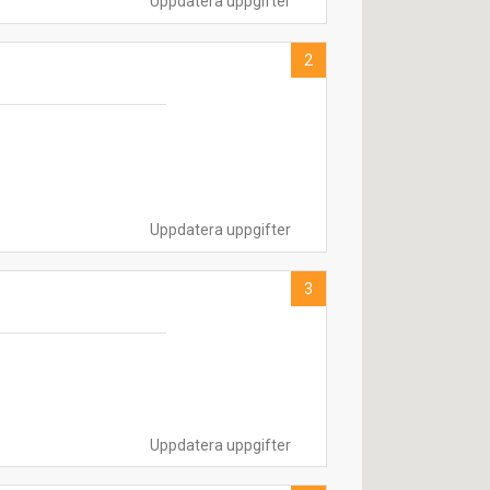
Uppdatera uppgifter
2
Uppdatera uppgifter
3
Uppdatera uppgifter