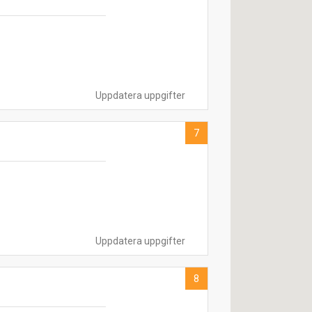
Uppdatera uppgifter
7
Uppdatera uppgifter
8