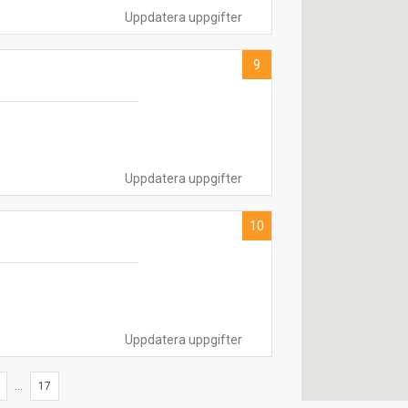
Uppdatera uppgifter
9
Uppdatera uppgifter
10
Uppdatera uppgifter
...
17