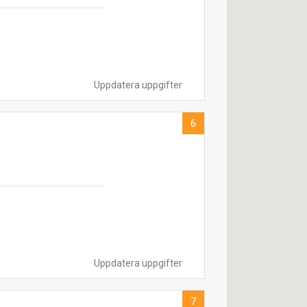
Uppdatera uppgifter
6
Uppdatera uppgifter
7