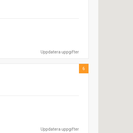
Uppdatera uppgifter
6
Uppdatera uppgifter