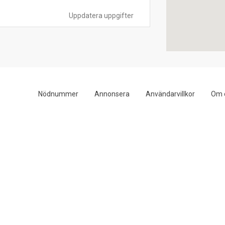
Uppdatera uppgifter
Nödnummer
Annonsera
Användarvillkor
Om 