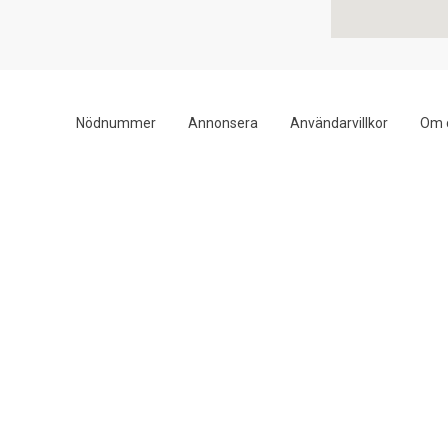
Nödnummer
Annonsera
Användarvillkor
Om 