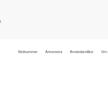
.
Nödnummer
Annonsera
Användarvillkor
Om 