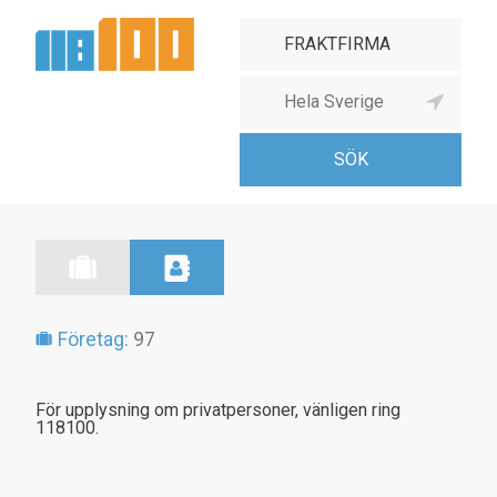
Företag:
97
För upplysning om privatpersoner, vänligen ring
118100.