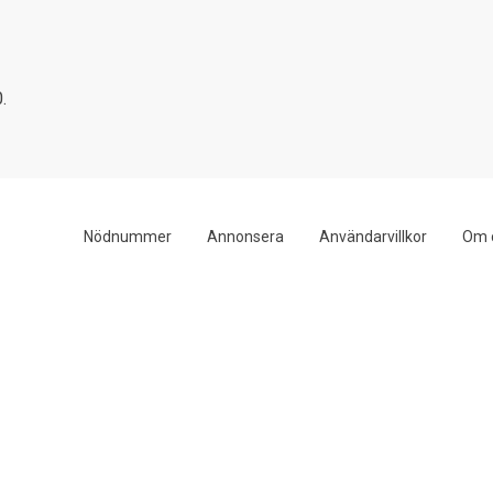
.
Nödnummer
Annonsera
Användarvillkor
Om 