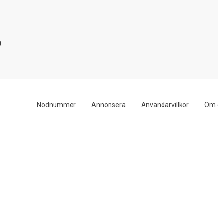
.
Nödnummer
Annonsera
Användarvillkor
Om 