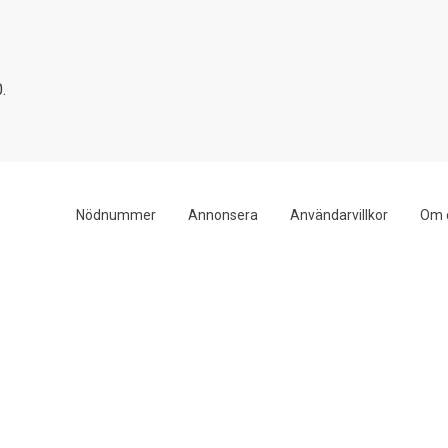
.
Nödnummer
Annonsera
Användarvillkor
Om 