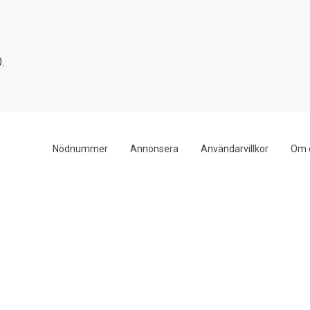
.
Nödnummer
Annonsera
Användarvillkor
Om 