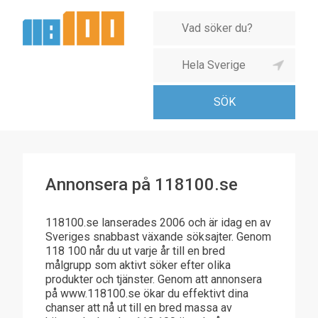
Annonsera på 118100.se
118100.se lanserades 2006 och är idag en av
Sveriges snabbast växande söksajter. Genom
118 100 når du ut varje år till en bred
målgrupp som aktivt söker efter olika
produkter och tjänster. Genom att annonsera
på www.118100.se ökar du effektivt dina
chanser att nå ut till en bred massa av