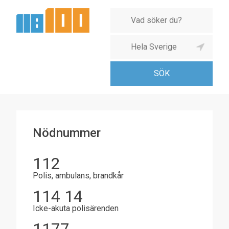
Nödnummer
112
Polis, ambulans, brandkår
114 14
Icke-akuta polisärenden