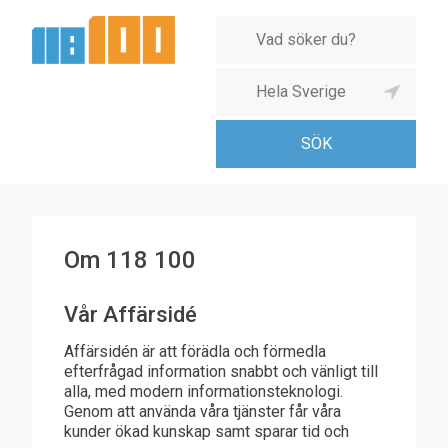
Om 118 100
Vår Affärsidé
Affärsidén är att förädla och förmedla
efterfrågad information snabbt och vänligt till
alla, med modern informationsteknologi.
Genom att använda våra tjänster får våra
kunder ökad kunskap samt sparar tid och