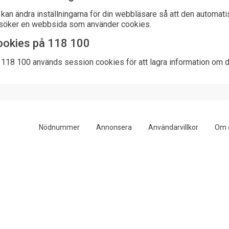
kan ändra inställningarna för din webbläsare så att den automatis
söker en webbsida som använder cookies.
ookies på 118 100
 118 100 används session cookies för att lagra information om 
Nödnummer
Annonsera
Användarvillkor
Om 