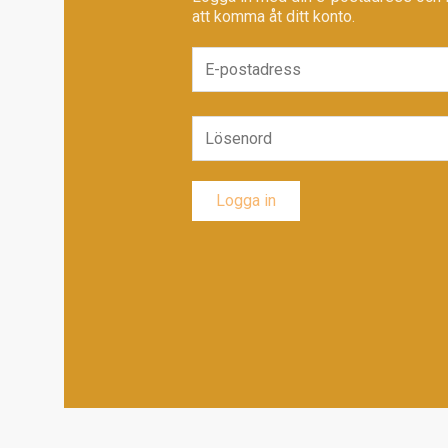
att komma åt ditt konto.