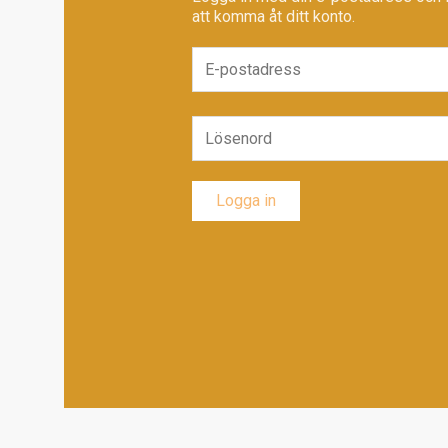
att komma åt ditt konto.