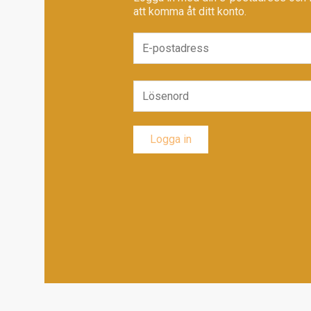
att komma åt ditt konto.