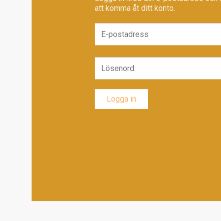
att komma åt ditt konto.