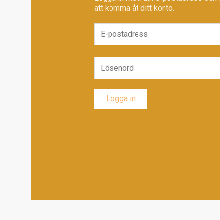
att komma åt ditt konto.