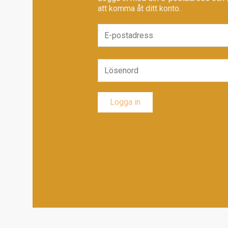
att komma åt ditt konto.