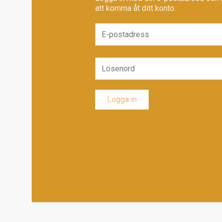
att komma åt ditt konto.