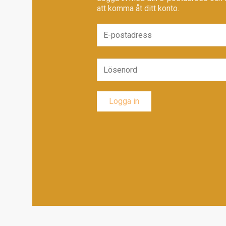
att komma åt ditt konto.