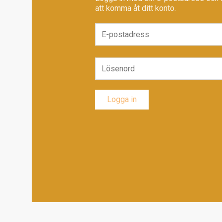
att komma åt ditt konto.