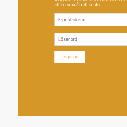
att komma åt ditt konto.