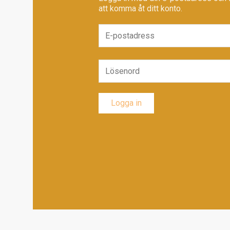
att komma åt ditt konto.