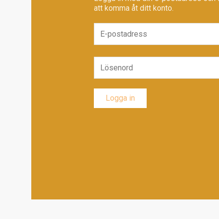
att komma åt ditt konto.