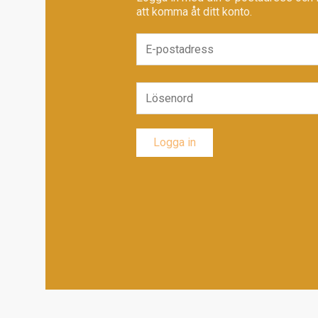
att komma åt ditt konto.