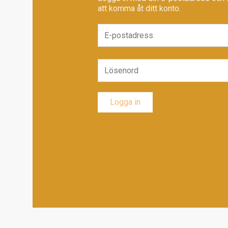
att komma åt ditt konto.