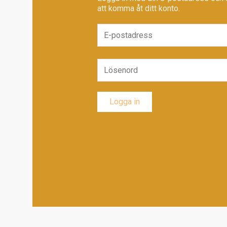
att komma åt ditt konto.