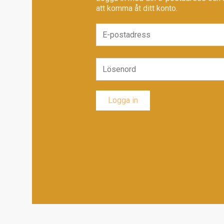
att komma åt ditt konto.