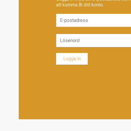
att komma åt ditt konto.