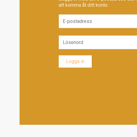
att komma åt ditt konto.