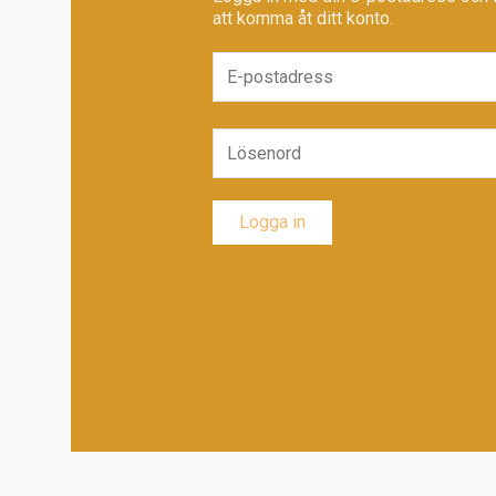
att komma åt ditt konto.