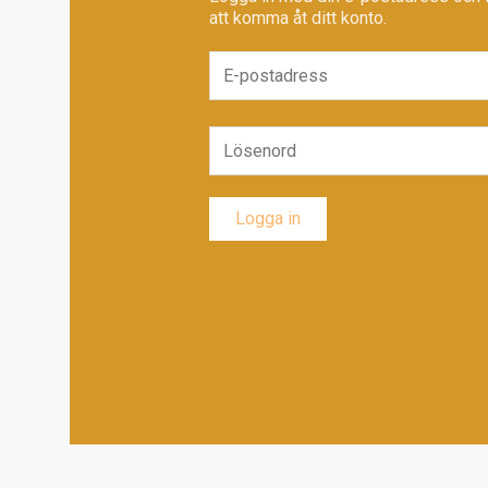
att komma åt ditt konto.