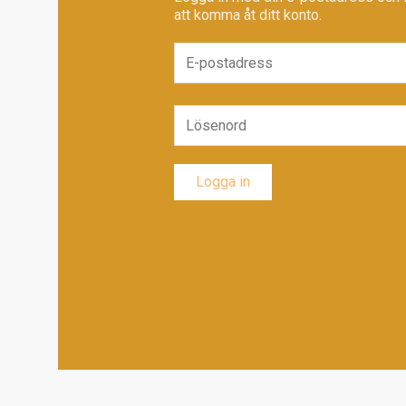
att komma åt ditt konto.