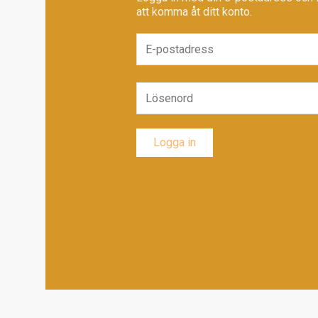
att komma åt ditt konto.