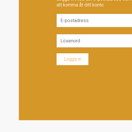
att komma åt ditt konto.