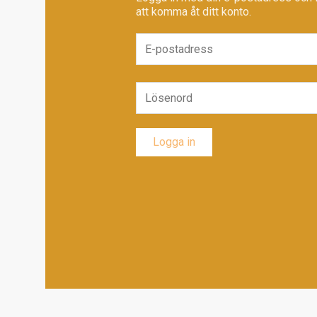
att komma åt ditt konto.